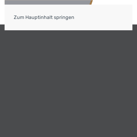
Zum Hauptinhalt springen