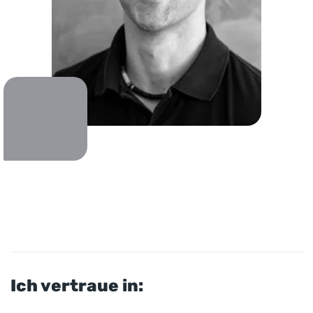
Ich vertraue in: