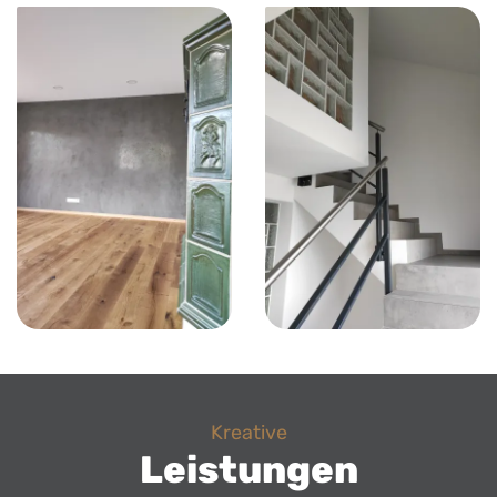
Kreative
Leistungen