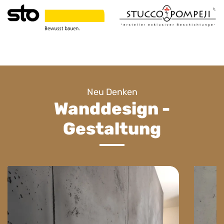
Neu Denken
Wanddesign -
Gestaltung