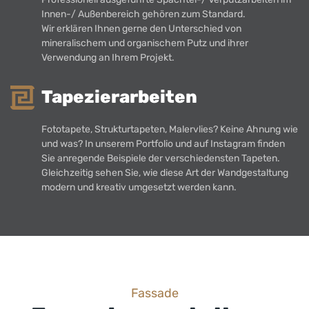
Innen-/ Außenbereich gehören zum Standard.
Wir erklären Ihnen gerne den Unterschied von
mineralischem und organischem Putz und ihrer
Verwendung an Ihrem Projekt.
Tapezierarbeiten
Fototapete, Strukturtapeten, Malervlies? Keine Ahnung wie
und was? In unserem Portfolio und auf Instagram finden
Sie anregende Beispiele der verschiedensten Tapeten.
Gleichzeitig sehen Sie, wie diese Art der Wandgestaltung
modern und kreativ umgesetzt werden kann.
Fassade