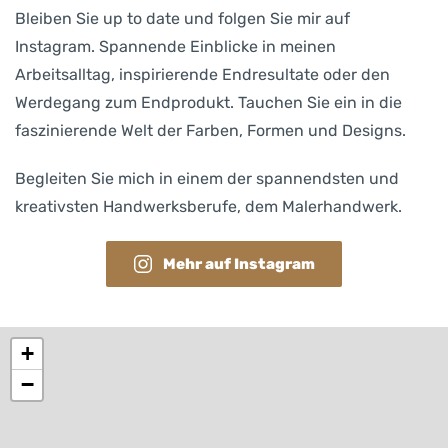
Bleiben Sie up to date und folgen Sie mir auf
Instagram. Spannende Einblicke in meinen
Arbeitsalltag, inspirierende Endresultate oder den
Werdegang zum Endprodukt. Tauchen Sie ein in die
faszinierende Welt der Farben, Formen und Designs.
Begleiten Sie mich in einem der spannendsten und
kreativsten Handwerksberufe, dem Malerhandwerk.
Mehr auf Instagram
+
−