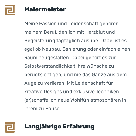
Malermeister
Meine Passion und Leidenschaft gehören
meinem Beruf, den ich mit Herzblut und
Begeisterung tagtäglich ausübe. Dabei ist es
egal ob Neubau, Sanierung oder einfach einen
Raum neugestalten. Dabei gehört es zur
Selbstverständlichkeit Ihre Wünsche zu
berücksichtigen, und nie das Ganze aus dem
Auge zu verlieren. Mit Leidenschaft für
kreative Designs und exklusive Techniken
(er)schaffe ich neue Wohlfühlatmosphären in
Ihrem zu Hause.
Langjährige Erfahrung