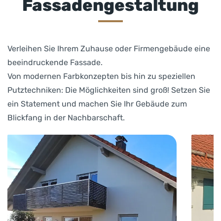
Fassadengestaltung
Verleihen Sie Ihrem Zuhause oder Firmengebäude eine
beeindruckende Fassade.
Von modernen Farbkonzepten bis hin zu speziellen
Putztechniken: Die Möglichkeiten sind groß! Setzen Sie
ein Statement und machen Sie Ihr Gebäude zum
Blickfang in der Nachbarschaft.