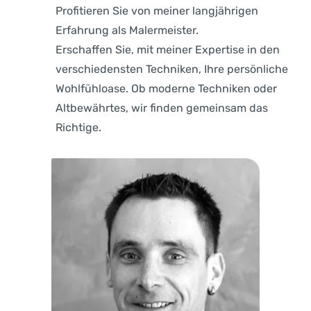
Profitieren Sie von meiner langjährigen
Erfahrung als Malermeister.
Erschaffen Sie, mit meiner Expertise in den
verschiedensten Techniken, Ihre persönliche
Wohlfühloase. Ob moderne Techniken oder
Altbewährtes, wir finden gemeinsam das
Richtige.