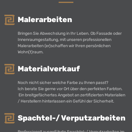
Malerarbeiten
Bringen Sie Abwechslung in Ihr Leben. Ob Fassade oder
Innenraumgestaltung, mit unseren professionellen
Malerarbeiten (er)schaffen wir Ihren persönlichen
Wohn(t)raum.
Materialverkauf
Noch nicht sicher welche Farbe zu Ihnen passt?
Ich berate Sie gerne vor Ort über den perfekten Farbton.
Ein breitgefächertes Angebot an zertifizierten Materialien
/ Herstellern hinterlassen ein Gefühl der Sicherheit.
Spachtel-/ Verputzarbeiten
Professionell ausgeführte Spachtel-/ Verputzarbeiten im