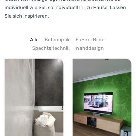
individuell wie Sie, so individuell Ihr zu Hause. Lassen
Sie sich inspirieren.
Alle
Betonoptik
Fresko-Bilder
Spachteltechnik
Wanddesign